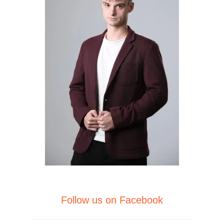
Follow us on Facebook