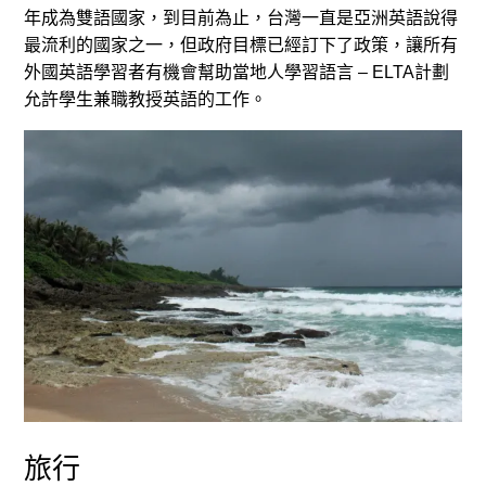
年成為雙語國家，到目前為止，台灣一直是亞洲英語說得
最流利的國家之一，但政府目標已經訂下了政策，讓所有
外國英語學習者有機會幫助當地人學習語言 – ELTA計劃
允許學生兼職教授英語的工作。
旅行