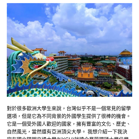
對於很多歐洲大學生來說，台灣似乎不是一個常見的留學
選項，但是它為不同背景的外國學生提供了很棒的機會。
它是一個受外國人歡迎的國家，擁有豐富的文化、歷史、
自然風光，當然還有亞洲頂尖大學。 我想介紹一下我決