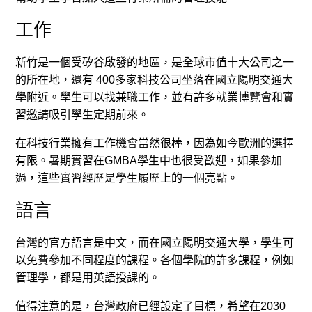
工作
新竹是一個受矽谷啟發的地區，是全球市值十大公司之一
的所在地，還有 400多家科技公司坐落在國立陽明交通大
學附近。學生可以找兼職工作，並有許多就業博覽會和實
習邀請吸引學生定期前來。
在科技行業擁有工作機會當然很棒，因為如今歐洲的選擇
有限。暑期實習在GMBA學生中也很受歡迎，如果參加
過，這些實習經歷是學生履歷上的一個亮點。
語言
台灣的官方語言是中文，而在國立陽明交通大學，學生可
以免費參加不同程度的課程。各個學院的許多課程，例如
管理學，都是用英語授課的。
值得注意的是，台灣政府已經設定了目標，希望在2030