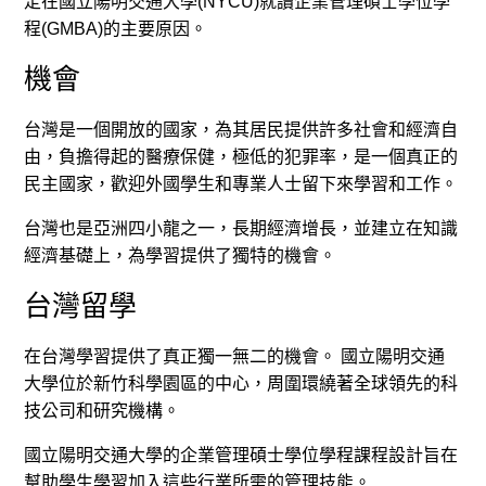
定在國立陽明交通大學(NYCU)就讀企業管理碩士學位學
程(GMBA)的主要原因。
機會
台灣是一個開放的國家，為其居民提供許多社會和經濟自
由，負擔得起的醫療保健，極低的犯罪率，是一個真正的
民主國家，歡迎外國學生和專業人士留下來學習和工作。
台灣也是亞洲四小龍之一，長期經濟增長，並建立在知識
經濟基礎上，為學習提供了獨特的機會。
台灣留學
在台灣學習提供了真正獨一無二的機會。 國立陽明交通
大學位於新竹科學園區的中心，周圍環繞著全球領先的科
技公司和研究機構。
國立陽明交通大學的企業管理碩士學位學程課程設計旨在
幫助學生學習加入這些行業所需的管理技能。