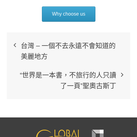
Why choose us
文
台灣 – 一個不去永遠不會知道的
章
美麗地方
導
“世界是一本書，不旅行的人只讀
了一頁”聖奧古斯丁
覽