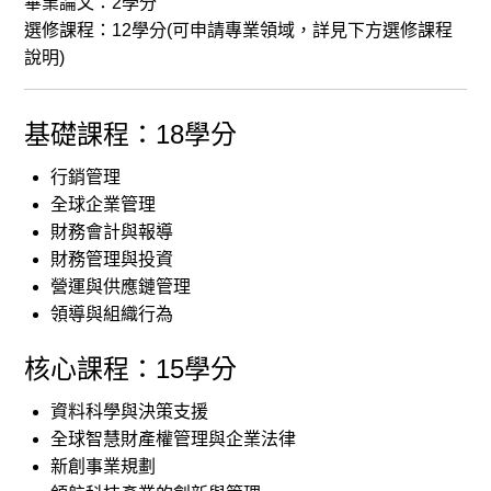
畢業論文：2學分
選修課程：12學分(可申請專業領域，詳見下方選修課程
說明)
基礎課程：18學分
行銷管理
全球企業管理
財務會計與報導
財務管理與投資
營運與供應鏈管理
領導與組織行為
核心課程：15學分
資料科學與決策支援
全球智慧財產權管理與企業法律
新創事業規劃