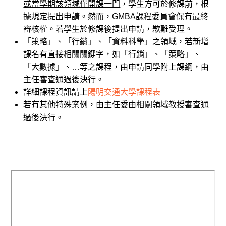
或當學期該領域僅開課一門
，學生方可於修課前，根
據規定提出申請。然而，GMBA課程委員會保有最終
審核權。若學生於修課後提出申請，歉難受理。
「策略」、「行銷」、「資料科學」之領域，若新增
課名有直接相關關鍵字，如「行銷」、「策略」、
「大數據」、…等之課程，由申請同學附上課綱，由
主任審查通過後決行。
詳細課程資訊請上
陽明交通大學課程表
若有其他特殊案例，由主任委由相關領域教授審查通
過後決行。