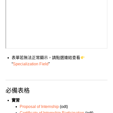
表單若無法正常顯示，請點選連結查看
“
Specialization Field
”
必備表格
實習
Proposal of Internship
(odt)
Certificate of Internship Participation
(odt)